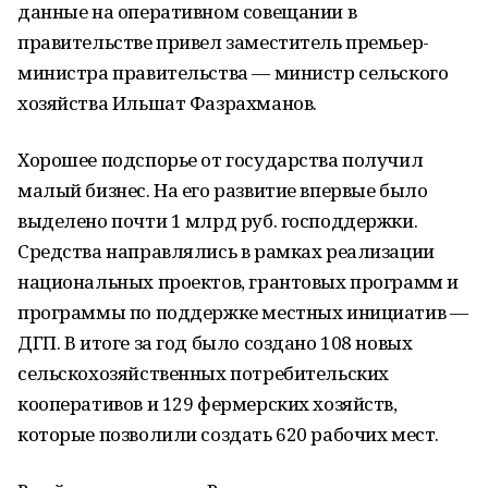
данные на оперативном совещании в
правительстве привел заместитель премьер-
министра правительства — министр сельского
хозяйства Ильшат Фазрахманов.
Хорошее подспорье от государства получил
малый бизнес. На его развитие впервые было
выделено почти 1 млрд руб. господдержки.
Средства направлялись в рамках реализации
национальных проектов, грантовых программ и
программы по поддержке местных инициатив —
ДГП. В итоге за год было создано 108 новых
сельскохозяйственных потребительских
кооперативов и 129 фермерских хозяйств,
которые позволили создать 620 рабочих мест.