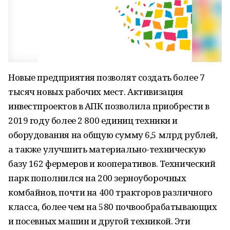
Новые предприятия позволят создать более 7
тысяч новых рабочих мест. Активизация
инвестпроектов в АПК позволила приобрести в
2019 году более 2 800 единиц техники и
оборудования на общую сумму 6,5 млрд рублей,
а также улучшить материально-техническую
базу 162 фермеров и кооперативов. Технический
парк пополнился на 200 зерноуборочных
комбайнов, почти на 400 тракторов различного
класса, более чем на 580 почвообрабатывающих
и посевных машин и другой техникой. Эти