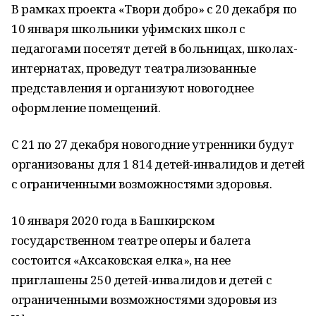
В рамках проекта «Твори добро» с 20 декабря по
10 января школьники уфимских школ с
педагогами посетят детей в больницах, школах-
интернатах, проведут театрализованные
представления и организуют новогоднее
оформление помещений.
С 21 по 27 декабря новогодние утренники будут
организованы для 1 814 детей-инвалидов и детей
с ограниченными возможностями здоровья.
10 января 2020 года в Башкирском
государственном театре оперы и балета
состоится «Аксаковская елка», на нее
приглашены 250 детей-инвалидов и детей с
ограниченными возможностями здоровья из