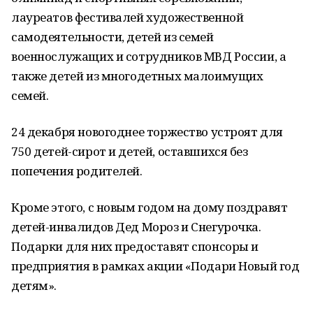
лауреатов фестивалей художественной
самодеятельности, детей из семей
военнослужащих и сотрудников МВД России, а
также детей из многодетных малоимущих
семей.
24 декабря новогоднее торжество устроят для
750 детей-сирот и детей, оставшихся без
попечения родителей.
Кроме этого, с новым годом на дому поздравят
детей-инвалидов Дед Мороз и Снегурочка.
Подарки для них предоставят спонсоры и
предприятия в рамках акции «Подари Новый год
детям».