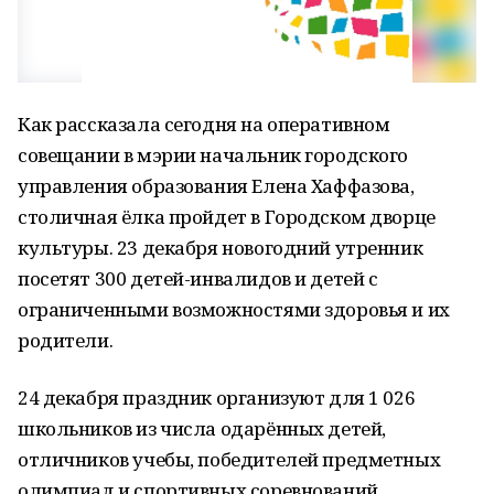
Как рассказала сегодня на оперативном
совещании в мэрии начальник городского
управления образования Елена Хаффазова,
столичная ёлка пройдет в Городском дворце
культуры. 23 декабря новогодний утренник
посетят 300 детей-инвалидов и детей с
ограниченными возможностями здоровья и их
родители.
24 декабря праздник организуют для 1 026
школьников из числа одарённых детей,
отличников учебы, победителей предметных
олимпиад и спортивных соревнований,