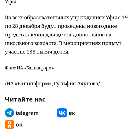
Уфы.
Во всех образовательных учреждениях Уфы с 19
по 28 декабря будут проведены новогодние
представления для детей дошкольного и
школьного возраста. В мероприятиях примут
участие 188 тысяч детей.
Фото: ИА «Башинформ»
/ИА «Башинформ», Гульфия Акулова/.
Читайте нас