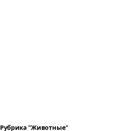
Рубрика "Животные"