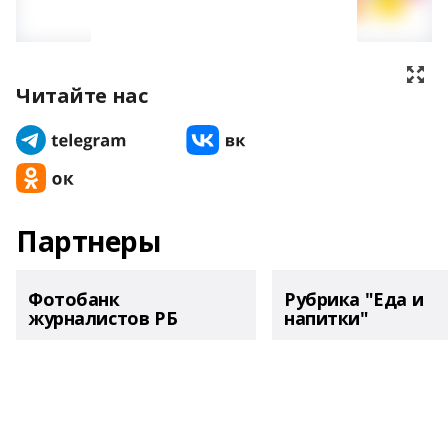
Читайте нас
Партнеры
Фотобанк
Рубрика "Еда и
журналистов РБ
напитки"