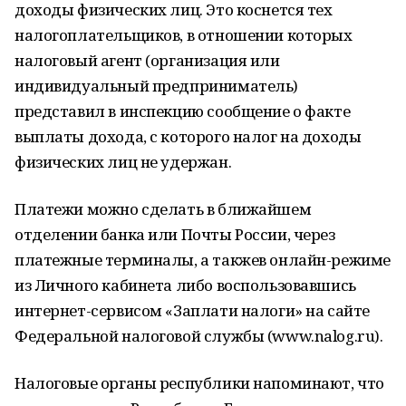
доходы физических лиц. Это коснется тех
налогоплательщиков, в отношении которых
налоговый агент (организация или
индивидуальный предприниматель)
представил в инспекцию сообщение о факте
выплаты дохода, с которого налог на доходы
физических лиц не удержан.
Платежи можно сделать в ближайшем
отделении банка или Почты России, через
платежные терминалы, а такжев онлайн-режиме
из Личного кабинета либо воспользовавшись
интернет-сервисом «Заплати налоги» на сайте
Федеральной налоговой службы (www.nalog.ru).
Налоговые органы республики напоминают, что