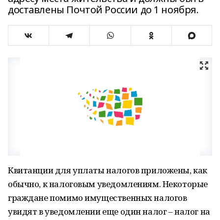
доставлены Почтой России до 1 ноября.
Квитанции для уплаты налогов приложены, как
обычно, к налоговым уведомлениям. Некоторые
граждане помимо имущественных налогов
увидят в уведомлении еще один налог – налог на