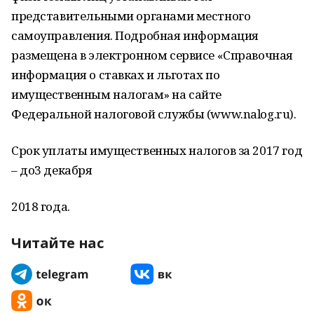
представительными органами местного
самоуправления. Подробная информация
размещена в электронном сервисе «Справочная
информация о ставках и льготах по
имущественным налогам» на сайте
Федеральной налоговой службы (www.nalog.ru).
Срок уплаты имущественных налогов за 2017 год
– до3 декабря
2018 года.
Читайте нас