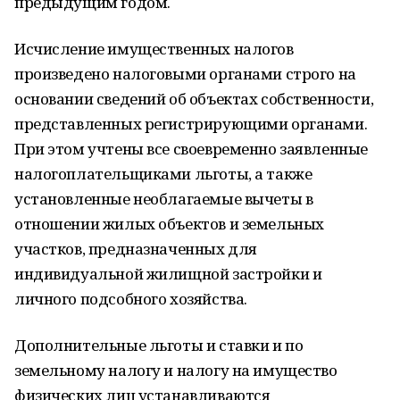
предыдущим годом.
Исчисление имущественных налогов
произведено налоговыми органами строго на
основании сведений об объектах собственности,
представленных регистрирующими органами.
При этом учтены все своевременно заявленные
налогоплательщиками льготы, а также
установленные необлагаемые вычеты в
отношении жилых объектов и земельных
участков, предназначенных для
индивидуальной жилищной застройки и
личного подсобного хозяйства.
Дополнительные льготы и ставки и по
земельному налогу и налогу на имущество
физических лиц устанавливаются