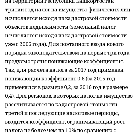
на территории Республики Башкортостан
тритий год налог на имущество физических лиц
исчисляется исходя из кадастровой стоимости
объектов недвижимости (земельный налог
исчисляется исходя из кадастровой стоимости
уже с 2006 года). Для поэтапного ввода нового
порядка законодательством на первые три года
предусмотрены понижающие коэффициенты.
Так, для расчета налога за 2017 год применен
понижающий коэффициент 0,6 (за 2015 год
применялся в размере 0,2, за 2016 год в размере
0,4). Для регионов, в которых налог на имущество
рассчитывается по кадастровой стоимости
третий и последующие налоговые периоды,
вводится коэффициент, ограничивающий рост
налога не более чем на 10% по сравнению с