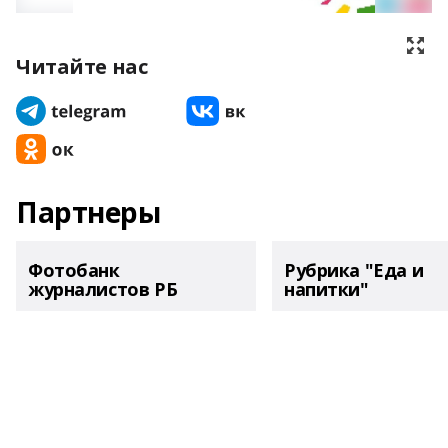
Читайте нас
Партнеры
Фотобанк
Рубрика "Еда и
журналистов РБ
напитки"