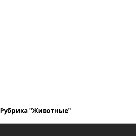
Рубрика "Животные"