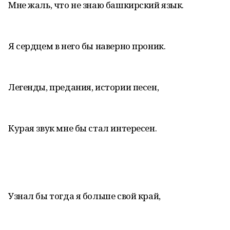
Мне жаль, что не знаю башкирский язык.
Я сердцем в него бы наверно проник.
Легенды, предания, истории песен,
Курая звук мне бы стал интересен.
Узнал бы тогда я больше свой край,