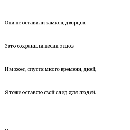
Они не оставили замков, дворцов.
Зато сохранили песни отцов.
И может, спустя много времени, дней,
Я тоже оставлю свой след для людей.