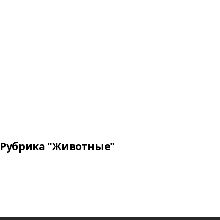
Рубрика "Животные"