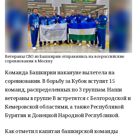
Ветераны СВО из Башкирии отправились на всероссийские
соревнования в Москву
Команда Башкирии накануне вылетела на
соревнования. В борьбу за Кубок вступят 15
команд, распределенных по 3 группам. Наши
ветераны в группе В встретятся с Белгородской и
Кемеровской областями, а также Республикой
Бурятия и Донецкой Народной Республикой.
Как отметил капитан башкирской команды