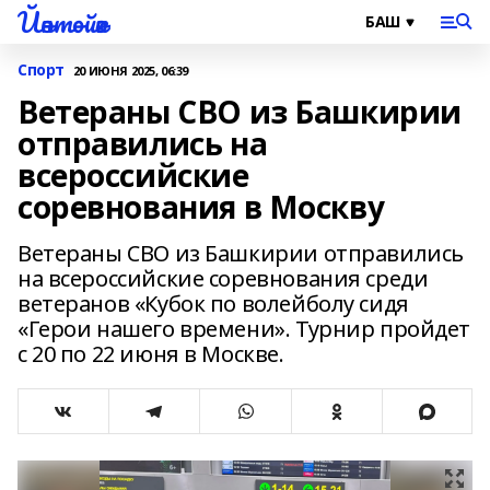
Йәнтөйәк
Спорт
20 ИЮНЯ 2025, 06:39
Ветераны СВО из Башкирии
отправились на
всероссийские
соревнования в Москву
Ветераны СВО из Башкирии отправились
на всероссийские соревнования среди
ветеранов «Кубок по волейболу сидя
«Герои нашего времени». Турнир пройдет
с 20 по 22 июня в Москве.