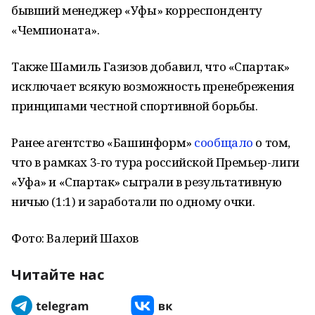
бывший менеджер «Уфы» корреспонденту
«Чемпионата».
Также Шамиль Газизов добавил, что «Спартак»
исключает всякую возможность пренебрежения
принципами честной спортивной борьбы.
Ранее агентство «Башинформ»
сообщало
о том,
что в рамках 3-го тура российской Премьер-лиги
«Уфа» и «Спартак» сыграли в результативную
ничью (1:1) и заработали по одному очки.
Фото: Валерий Шахов
Читайте нас