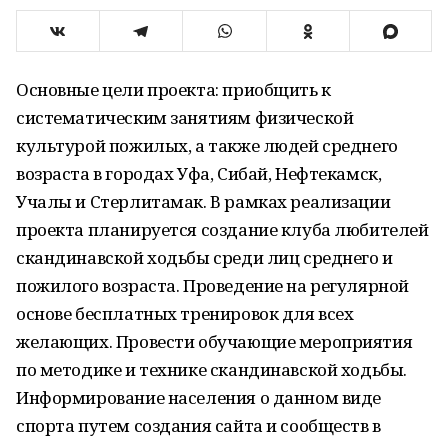
Основные цели проекта: приобщить к
систематическим занятиям физической
культурой пожилых, а также людей среднего
возраста в городах Уфа, Сибай, Нефтекамск,
Учалы и Стерлитамак. В рамках реализации
проекта планируется создание клуба любителей
скандинавской ходьбы среди лиц среднего и
пожилого возраста. Проведение на регулярной
основе бесплатных тренировок для всех
желающих. Провести обучающие мероприятия
по методике и технике скандинавской ходьбы.
Информирование населения о данном виде
спорта путем создания сайта и сообществ в