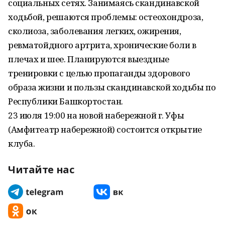
социальных сетях. Занимаясь скандинавской
ходьбой, решаются проблемы: остеохондроза,
сколиоза, заболевания легких, ожирения,
ревматойдного артрита, хронические боли в
плечах и шее. Планируются выездные
тренировки с целью пропаганды здорового
образа жизни и пользы скандинавской ходьбы по
Республики Башкортостан.
23 июля 19:00 на новой набережной г. Уфы
(Амфитеатр набережной) состоится открытие
клуба.
Читайте нас