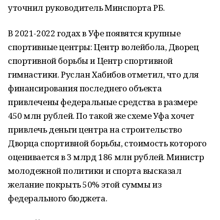
уточнил руководитель Минспорта РБ.
В 2021-2022 годах в Уфе появятся крупные
спортивные центры: Центр волейбола, Дворец
спортивной борьбы и Центр спортивной
гимнастики. Руслан Хабибов отметил, что для
финансирования последнего объекта
привлечены федеральные средства в размере
450 млн рублей. По такой же схеме Уфа хочет
привлечь деньги центра на строительство
Дворца спортивной борьбы, стоимость которого
оценивается в 3 млрд 186 млн рублей. Министр
молодежной политики и спорта высказал
желание покрыть 50% этой суммы из
федерального бюджета.