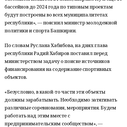
бассейнов до 2024 года по типовым проектам
будут построены во всех муниципалитетах
республики», — пояснил министр молодежной
политики и спорта Башкирии.
По словам Руслана Хабибова, на днях глава
республики Радий Хабиров поставил перед
министерством задачу о поиске источников
финансирования на содержание спортивных
объектов.
«Безусловно, в какой-то части эти объекты
должны зарабатывать. Необходимо затягивать
различные соревнования, мероприятия. Будем
работать над этим вместе с
предпринимательским сообществом», —