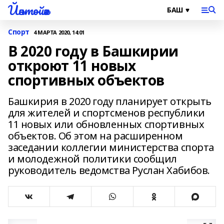
Йәнтөйәк
Спорт
4 МАРТА 2020, 14:01
В 2020 году в Башкирии
откроют 11 новых
спортивных объектов
Башкирия в 2020 году планирует открыть
для жителей и спортсменов республики
11 новых или обновленных спортивных
объектов. Об этом на расширенном
заседании коллегии министерства спорта
и молодежной политики сообщил
руководитель ведомства Руслан Хабибов.