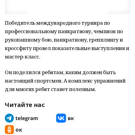
Победитель международного турнира по
профессиональному панкратиону, чемпион по
рукопашному бою, панкратиону, грепплингу и
кроссфиту провел показательные выступления и
мастер-класс.
Он поделился ребятам, каким должен быть
настоящий спортсмен. А комплекс упражнений
для многих ребят станет полезным.
Читайте нас