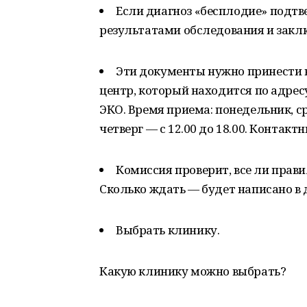
Если диагноз «бесплодие» подтв
результатами обследования и закл
Эти документы нужно принести 
центр, который находится по адресу:
ЭКО. Время приема: понедельник, сред
четверг — с 12.00 до 18.00. Контактн
Комиссия проверит, все ли прави
Сколько ждать — будет написано в 
Выбрать клинику.
Какую клинику можно выбрать?