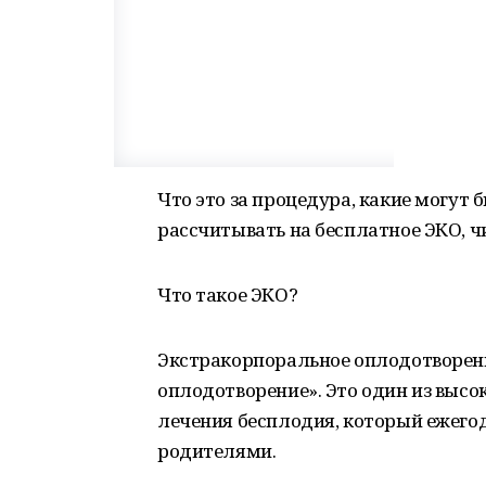
Что это за процедура, какие могут 
рассчитывать на бесплатное ЭКО, ч
Что такое ЭКО?
Экстракорпоральное оплодотворение
оплодотворение». Это один из выс
лечения бесплодия, который ежего
родителями.