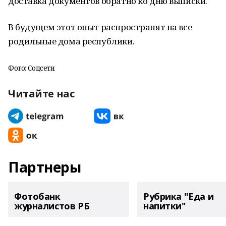
доставка документов обратно ко дню выписки.
В будущем этот опыт распространят на все
родильные дома республики.
Фото: Соцсети
Читайте нас
Партнеры
Фотобанк
Рубрика "Еда и
журналистов РБ
напитки"