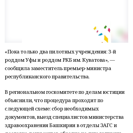
«Пока только два пилотных учреждения: 3-й
роддом Уфы и роддом РКБ им. Куватова», —
сообщила заместитель премьер-министра
республиканского правительства.
В региональном госкомитете по делам юстиции
объяснили, что процедура проходит по
следующей схеме: сбор необходимых
документов, выезд специалистов министерства
здравоохранения Башкирии в отделы ЗАГС и