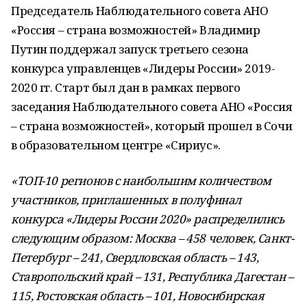
Председатель Наблюдательного совета АНО
«Россия – страна возможностей» Владимир
Путин поддержал запуск третьего сезона
конкурса управленцев «Лидеры России» 2019-
2020 гг. Старт был дан в рамках первого
заседания Наблюдательного совета АНО «Россия
– страна возможностей», который прошел в Сочи
в образовательном центре «Сириус».
«ТОП-10 регионов с наибольшим количеством
участников, приглашенных в полуфинал
конкурса «Лидеры России 2020» распределились
следующим образом: Москва – 458 человек, Санкт-
Петербург – 241, Свердловская область – 143,
Ставропольский край – 131, Республика Дагестан –
115, Ростовская область – 101, Новосибирская