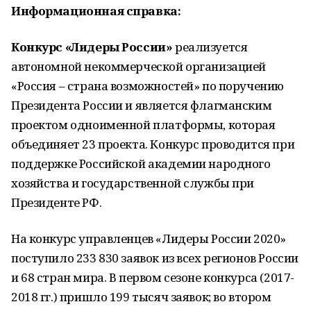
Информационная справка:
Конкурс «Лидеры России»
реализуется
автономной некоммерческой организацией
«Россия – страна возможностей» по поручению
Президента России и является флагманским
проектом одноименной платформы, которая
объединяет 23 проекта. Конкурс проводится при
поддержке Российской академии народного
хозяйства и государственной службы при
Президенте РФ.
На конкурс управленцев «Лидеры России 2020»
поступило 233 830 заявок из всех регионов России
и 68 стран мира. В первом сезоне конкурса (2017-
2018 гг.) пришло 199 тысяч заявок; во втором