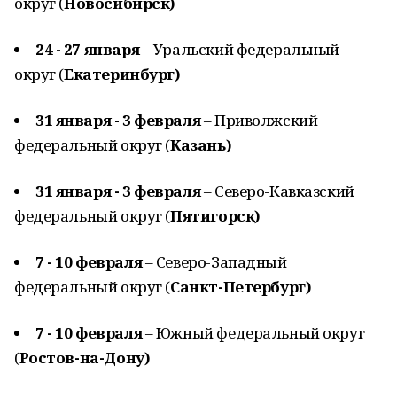
округ (
Новосибирск)
24 - 27 января
– Уральский федеральный
округ (
Екатеринбург)
31 января - 3 февраля
– Приволжский
федеральный округ (
Казань)
31 января - 3 февраля
– Северо-Кавказский
федеральный округ (
Пятигорск)
7 - 10 февраля
– Северо-Западный
федеральный округ (
Санкт-Петербург)
7 - 10 февраля
– Южный федеральный округ
(
Ростов-на-Дону)