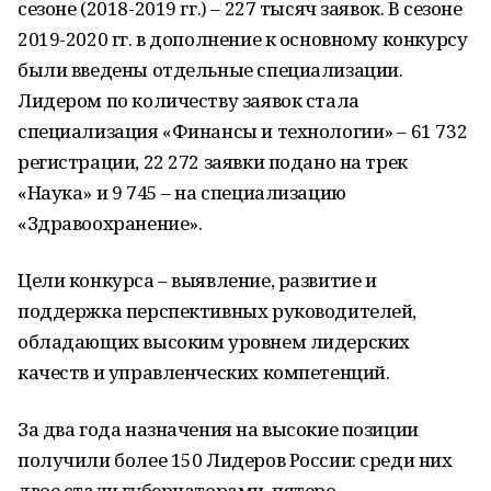
сезоне (2018-2019 гг.) – 227 тысяч заявок. В сезоне
2019-2020 гг. в дополнение к основному конкурсу
были введены отдельные специализации.
Лидером по количеству заявок стала
специализация «Финансы и технологии» – 61 732
регистрации, 22 272 заявки подано на трек
«Наука» и 9 745 – на специализацию
«Здравоохранение».
Цели конкурса – выявление, развитие и
поддержка перспективных руководителей,
обладающих высоким уровнем лидерских
качеств и управленческих компетенций.
За два года назначения на высокие позиции
получили более 150 Лидеров России: среди них
двое стали губернаторами, пятеро –