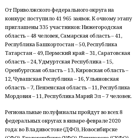
От Приволжского федерального округа на
конкурс поступило 41 965 заявок. К очному этапу
приглашены 335 участников: Нижегородская
область – 48 человек, Самарская область – 41,
Республика Башкортостан – 50, Республика
Татарстан – 49, Пермский край – 31, Саратовская
область – 24, Удмуртская Республика – 15,
Оренбургская область – 13, Кировская область –
12, Чувашская Республика – 16, Ульяновская
область – 7, Пензенская область – 11, Республика
Мордовия – 11, Республика Марий Эл – 7 человек.
Региональные полуфиналы пройдут во всех 8
федеральных округах в январе-феврале 2020
года: во Владивостоке (ДФО), Новосибирске
(СФО), Екатеринбурге (УФО), Пятигорске (СКФО),