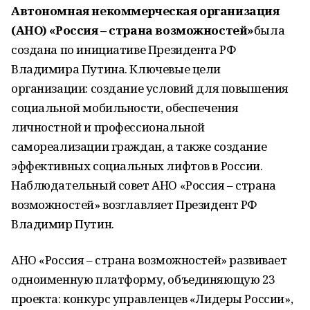
Автономная некоммерческая организация
(АНО) «Россия – страна возможностей»
была
создана по инициативе Президента РФ
Владимира Путина. Ключевые цели
организации: создание условий для повышения
социальной мобильности, обеспечения
личностной и профессиональной
самореализации граждан, а также создание
эффективных социальных лифтов в России.
Наблюдательный совет АНО «Россия – страна
возможностей» возглавляет Президент РФ
Владимир Путин.
АНО «Россия – страна возможностей» развивает
одноименную платформу, объединяющую 23
проекта: конкурс управленцев «Лидеры России»,