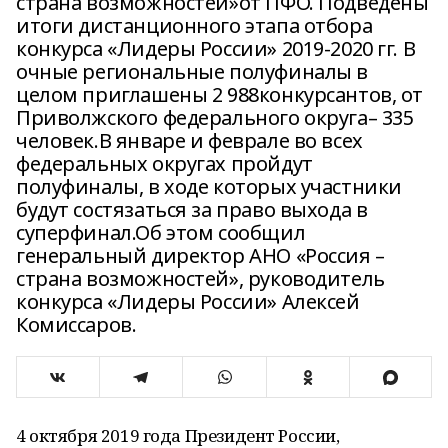
страна возможностей»от ПФО. Подведены
итоги дистанционного этапа отбора
конкурса «Лидеры России» 2019-2020 гг. В
очные региональные полуфиналы в
целом приглашены 2 988конкурсантов, от
Приволжского федерального округа– 335
человек.В январе и феврале во всех
федеральных округах пройдут
полуфиналы, в ходе которых участники
будут состязаться за право выхода в
суперфинал.Об этом сообщил
генеральный директор АНО «Россия –
страна возможностей», руководитель
конкурса «Лидеры России» Алексей
Комиссаров.
4 октября 2019 года Президент России,