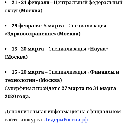
21 - 24 февраля
– Центральный федеральный
округ (
Москва)
29 февраля - 5 марта
– Специализация
«
Здравоохранение
» (
Москва)
15 - 20 марта
– Специализация «
Наука
»
(
Москва)
15 - 20 марта
– Специализация «
Финансы и
технологии
» (
Москва)
Суперфинал пройдет
с 27 марта по 31 марта
2020 года.
Дополнительная информация на официальном
сайте конкурса:
ЛидерыРоссии.рф
.