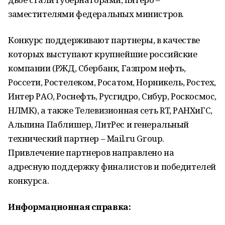
заместителями федеральных министров.
Конкурс поддерживают партнеры, в качестве
которых выступают крупнейшие российские
компании (РЖД, Сбербанк, Газпром нефть,
Россети, Ростелеком, Росатом, Норникель, Ростех,
Интер РАО, Роснефть, Русгидро, Сибур, Роскосмос,
НЛМК), а также Телевизионная сеть RT, РАНХиГС,
Альпина Паблишер, ЛитРес и генеральный
технический партнер – Mail.ru Group.
Привлечение партнеров направлено на
адресную поддержку финалистов и победителей
конкурса.
Информационная справка: