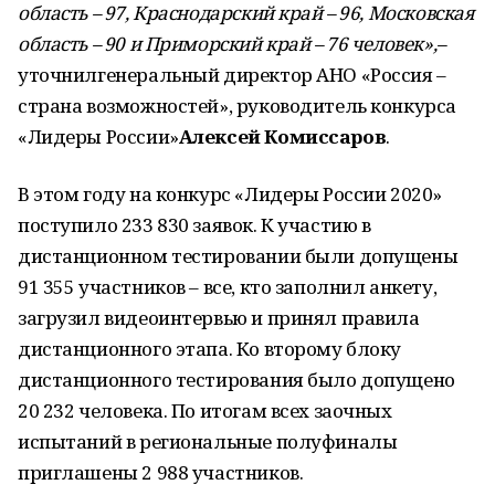
область – 97, Краснодарский край – 96, Московская
область – 90 и Приморский край – 76 человек»,–
уточнилгенеральный директор АНО «Россия –
страна возможностей», руководитель конкурса
«Лидеры России»
Алексей Комиссаров
.
В этом году на конкурс «Лидеры России 2020»
поступило 233 830 заявок. К участию в
дистанционном тестировании были допущены
91 355 участников – все, кто заполнил анкету,
загрузил видеоинтервью и принял правила
дистанционного этапа. Ко второму блоку
дистанционного тестирования было допущено
20 232 человека. По итогам всех заочных
испытаний в региональные полуфиналы
приглашены 2 988 участников.