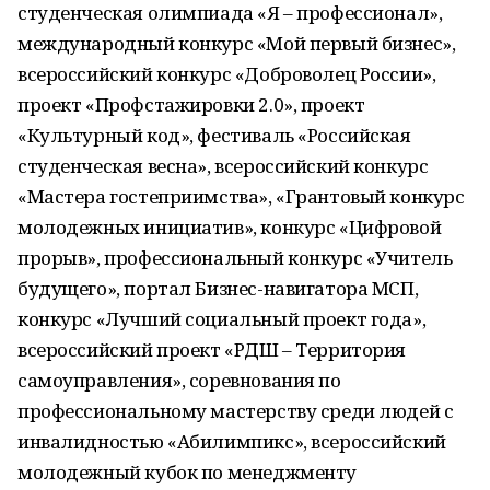
студенческая олимпиада «Я – профессионал»,
международный конкурс «Мой первый бизнес»,
всероссийский конкурс «Доброволец России»,
проект «Профстажировки 2.0», проект
«Культурный код», фестиваль «Российская
студенческая весна», всероссийский конкурс
«Мастера гостеприимства», «Грантовый конкурс
молодежных инициатив», конкурс «Цифровой
прорыв», профессиональный конкурс «Учитель
будущего», портал Бизнес-навигатора МСП,
конкурс «Лучший социальный проект года»,
всероссийский проект «РДШ – Территория
самоуправления», соревнования по
профессиональному мастерству среди людей с
инвалидностью «Абилимпикс», всероссийский
молодежный кубок по менеджменту