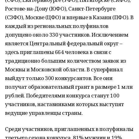
Ростове-на-Дону (ЮФО), Санкт-Петербурге
(СЗФО), Москве (ЦФО) и впервые в Казани (ПФО). В
каждый из региональных полуфиналов
допущено около 330 участников. Исключением
является Центральный федеральный округ –
здесь приглашены 664 человека в связи с
традиционно большим количеством заявок из
Москвы и Московской области. В суперфинал
выйдут только 300 конкурсантов. Все они
получат образовательный грант в размере 1 млн
рублей. Победителями конкурса станут 100
участников, наставниками которых выступят
ведущие управленцы страны.
Среди участников, приглашенных в полуфиналы
третьего сезона конкурса, 81% мужчин и 19%