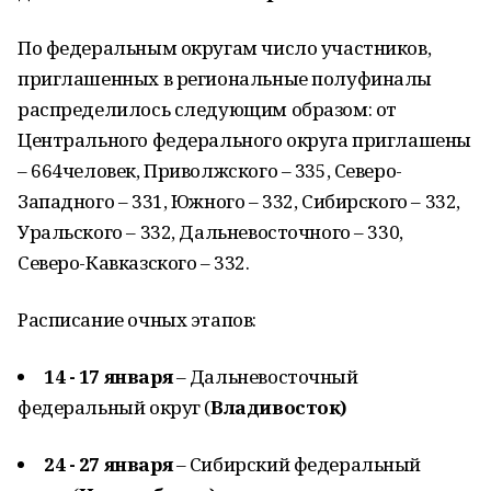
По федеральным округам число участников,
приглашенных в региональные полуфиналы
распределилось следующим образом: от
Центрального федерального округа приглашены
– 664человек, Приволжского – 335, Северо-
Западного – 331, Южного – 332, Сибирского – 332,
Уральского – 332, Дальневосточного – 330,
Северо-Кавказского – 332.
Расписание очных этапов:
14 - 17 января
– Дальневосточный
федеральный округ (
Владивосток)
24 - 27 января
– Сибирский федеральный