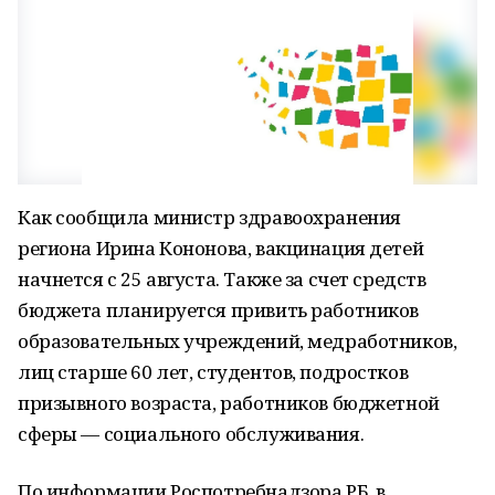
Как сообщила министр здравоохранения
региона Ирина Кононова, вакцинация детей
начнется с 25 августа. Также за счет средств
бюджета планируется привить работников
образовательных учреждений, медработников,
лиц старше 60 лет, студентов, подростков
призывного возраста, работников бюджетной
сферы — социального обслуживания.
По информации Роспотребнадзора РБ, в