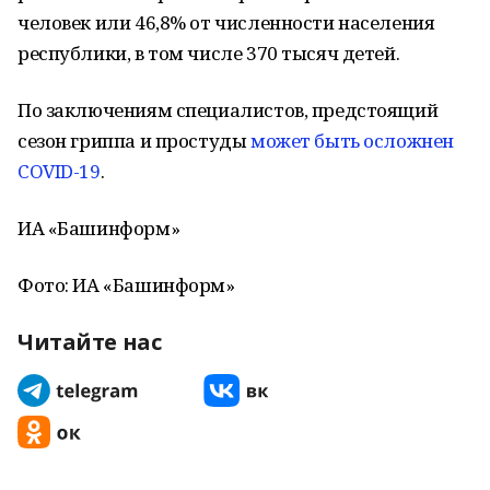
человек или 46,8% от численности населения
республики, в том числе 370 тысяч детей.
По заключениям специалистов, предстоящий
сезон гриппа и простуды
может быть
осложнен
COVID-19
.
ИА «Башинформ»
Фото: ИА «Башинформ»
Читайте нас