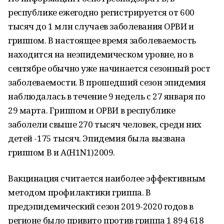
республике ежегодно регистрируется от 600
тысяч до 1 млн случаев заболевания ОРВИ и
гриппом. В настоящее время заболеваемость
находится на неэпидемическом уровне, но в
сентябре обычно уже начинается сезонный рост
заболеваемости. В прошедший сезон эпидемия
наблюдалась в течение 9 недель с 27 января по
29 марта. Гриппом и ОРВИ в республике
заболели свыше 270 тысяч человек, среди них
детей -175 тысяч. Эпидемия была вызвана
гриппом В и А(H1N1)2009.
Вакцинация считается наиболее эффективным
методом профилактики гриппа. В
предэпидемический сезон 2019-2020 годов в
регионе было привито против гриппа 1 894 618