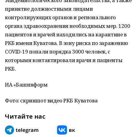
эпидемиологического законодательства, а также
принятие должностными лицами
контролирующих органов и регионального
органа здравоохранения необходимых мер. 1200
пациентов и врачей находились на карантине в
РКБ имени Куватова. В зону риска по заражению
COVID-19 попали порядка 3000 человек, с
которыми контактировали врачи и пациенты
РКБ.
ИА «Башинформ
Фото: скриншот видео РКБ Куватова
Читайте нас