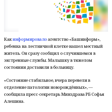
Как
информировало
агентство «Башинформ»,
ребенка на лестничной клетке нашел местный
житель. Он сразу сообщил о случившемся в
экстренные службы. Малышку в тяжелом
состоянии доставили в больницу.
«Состояние стабильное, вчера перевели в
отделение патологии новорождённых», —
сообщила пресс-секретарь Минздрава РБ Софья
Алешина.