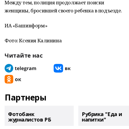
Между тем, полиция продолжает поиски
женщины, бросившей своего ребенка в подъезде.
ИА «Башинформ»
Фото: Ксения Калинина
Читайте нас
Партнеры
Фотобанк
Рубрика "Еда и
журналистов РБ
напитки"