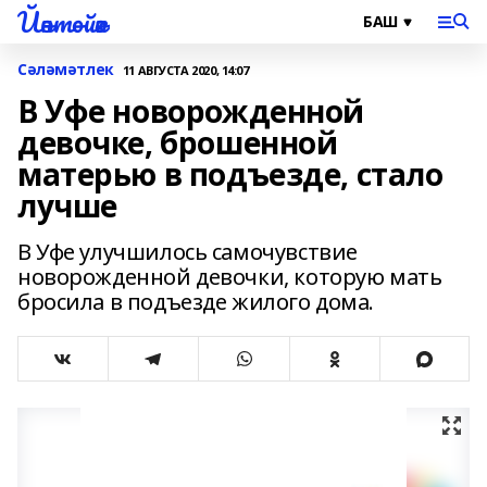
Йәнтөйәк
Сәләмәтлек
11 АВГУСТА 2020, 14:07
В Уфе новорожденной
девочке, брошенной
матерью в подъезде, стало
лучше
В Уфе улучшилось самочувствие
новорожденной девочки, которую мать
бросила в подъезде жилого дома.