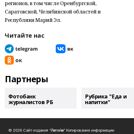
регионов, в том числе Оренбургской,
Саратовской, Челябинской областей и
Республики Марий Эл.
Читайте нас
Партнеры
Фотобанк
Рубрика "Еда и
журналистов РБ
напитки"
© 2026 Сайт издания "Йәнтөйәк" Копирование информации