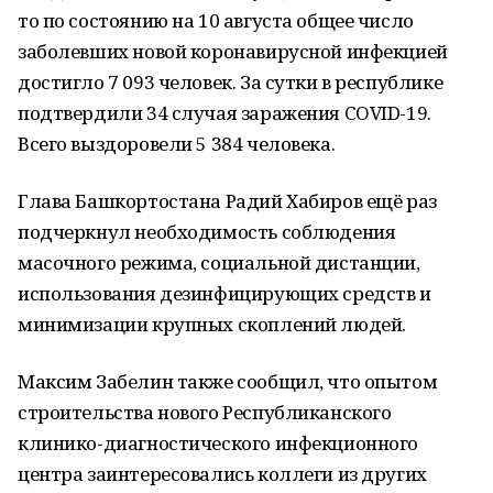
то по состоянию на 10 августа общее число
заболевших новой коронавирусной инфекцией
достигло 7 093 человек. За сутки в республике
подтвердили 34 случая заражения COVID-19.
Всего выздоровели 5 384 человека.
Глава Башкортостана Радий Хабиров ещё раз
подчеркнул необходимость соблюдения
масочного режима, социальной дистанции,
использования дезинфицирующих средств и
минимизации крупных скоплений людей.
Максим Забелин также сообщил, что опытом
строительства нового Республиканского
клинико-диагностического инфекционного
центра заинтересовались коллеги из других