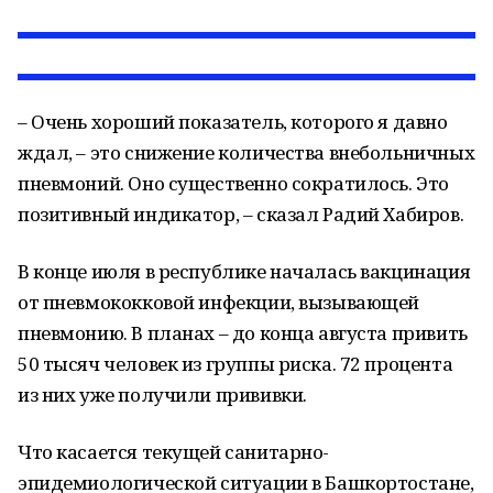
– Очень хороший показатель, которого я давно
ждал, – это снижение количества внебольничных
пневмоний. Оно существенно сократилось. Это
позитивный индикатор, – сказал Радий Хабиров.
В конце июля в республике началась вакцинация
от пневмококковой инфекции, вызывающей
пневмонию. В планах – до конца августа привить
50 тысяч человек из группы риска. 72 процента
из них уже получили прививки.
Что касается текущей санитарно-
эпидемиологической ситуации в Башкортостане,