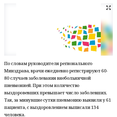
По словам руководителя регионального
Минздрава, врачи ежедневно регистрируют 60-
80 случаев заболевания внебольничной
пневмонией. При этом количество
выздоровевших превышает число заболевших.
Так, за минувшие сутки пневмонию выявили у 61
пациента, с выздоровлением выписали 134
человека.