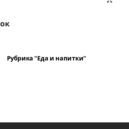
Рубрика "Еда и напитки"