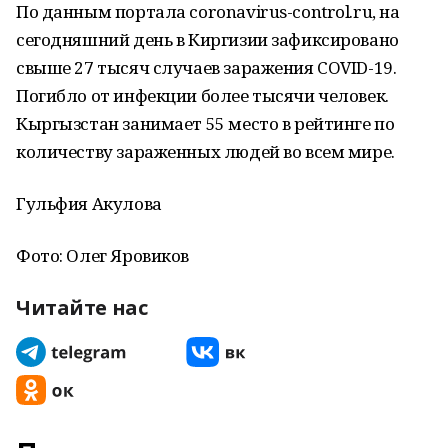
По данным портала coronavirus-control.ru, на
сегодняшний день в Киргизии зафиксировано
свыше 27 тысяч случаев заражения COVID-19.
Погибло от инфекции более тысячи человек.
Кыргызстан занимает 55 место в рейтинге по
количеству зараженных людей во всем мире.
Гульфия Акулова
Фото: Олег Яровиков
Читайте нас