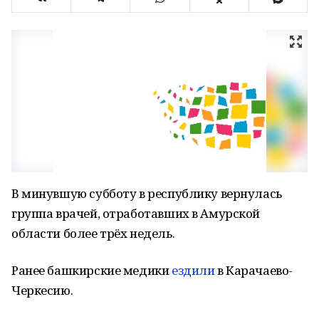
В минувшую субботу в республику вернулась
группа врачей, отработавших в Амурской
области более трёх недель.
Ранее башкирские медики
ездили
в Карачаево-
Черкесию.