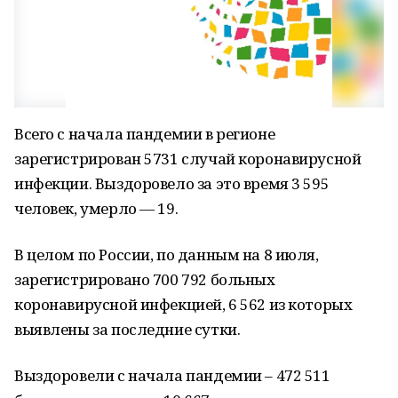
Всего с начала пандемии в регионе
зарегистрирован 5731 случай коронавирусной
инфекции. Выздоровело за это время 3 595
человек, умерло — 19.
В целом по России, по данным на 8 июля,
зарегистрировано 700 792 больных
коронавирусной инфекцией, 6 562 из которых
выявлены за последние сутки.
Выздоровели с начала пандемии – 472 511