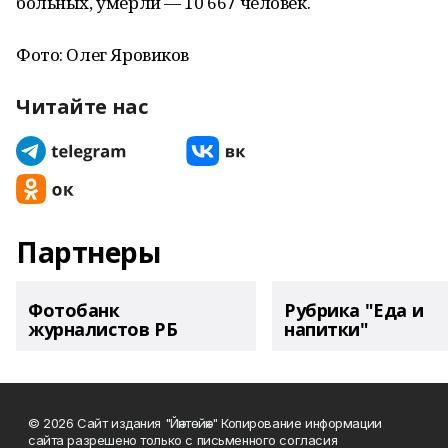
больных, умерли — 10 667 человек.
Фото: Олег Яровиков
Читайте нас
Партнеры
Фотобанк
Рубрика "Еда и
журналистов РБ
напитки"
© 2026 Сайт издания "Йәнтөйәк" Копирование информации
сайта разрешено только с письменного согласия