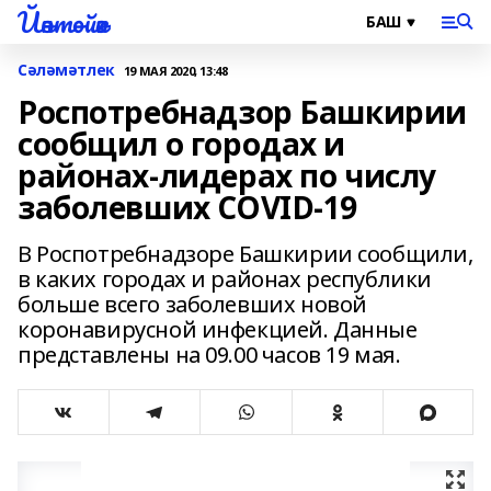
Йәнтөйәк
Сәләмәтлек
19 МАЯ 2020, 13:48
Роспотребнадзор Башкирии
сообщил о городах и
районах-лидерах по числу
заболевших COVID-19
В Роспотребнадзоре Башкирии сообщили,
в каких городах и районах республики
больше всего заболевших новой
коронавирусной инфекцией. Данные
представлены на 09.00 часов 19 мая.