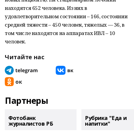
находятся 652 человека. Из них в
удовлетворительном состоянии – 166, состоянии
средней тяжести – 450 человек, тяжелых — 36, в
том числе находятся на аппаратах ИВЛ – 10
человек.
Читайте нас
Партнеры
Фотобанк
Рубрика "Еда и
журналистов РБ
напитки"