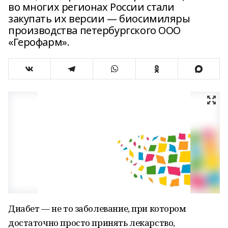
во многих регионах России стали
закупать их версии — биосимиляры
производства петербургского ООО
«Герофарм».
Диабет — не то заболевание, при котором
достаточно просто принять лекарство,