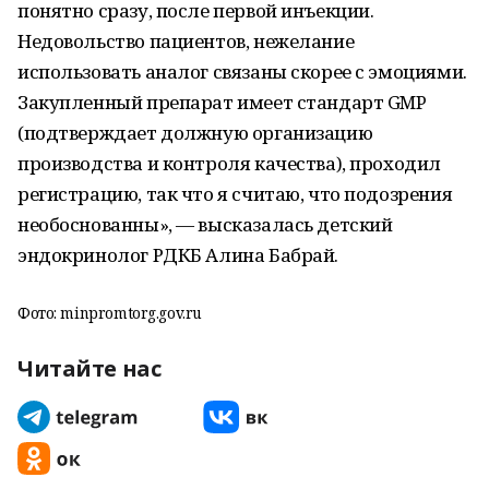
понятно сразу, после первой инъекции.
Недовольство пациентов, нежелание
использовать аналог связаны скорее с эмоциями.
Закупленный препарат имеет стандарт GMP
(подтверждает должную организацию
производства и контроля качества), проходил
регистрацию, так что я считаю, что подозрения
необоснованны», — высказалась детский
эндокринолог РДКБ Алина Бабрай.
Фото: minpromtorg.gov.ru
Читайте нас