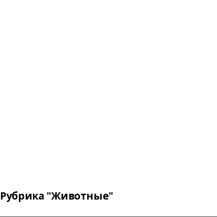
Рубрика "Животные"