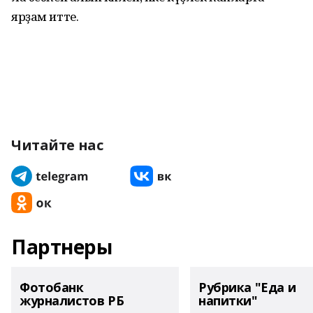
ярҙам итте.
Читайте нас
Партнеры
Фотобанк
Рубрика "Еда и
журналистов РБ
напитки"