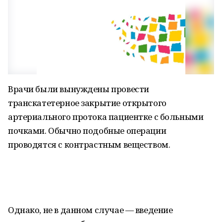
Врачи были вынуждены провести
транскатетерное закрытие открытого
артериального протока пациентке с больными
почками. Обычно подобные операции
проводятся с контрастным веществом.
Однако, не в данном случае — введение