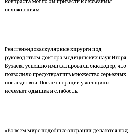
контраста могло бы привести к серьезным
осложнениям.
Рентгенэндоваскулярные хирурги под
руководством доктора медицинских наук Игоря
Бузаева успешно имплатировали окклюдер, что
позволило предотвратить множество серьезных
последствий. После операции у женщины
исчезнет одышка и слабость.
«Во всем мире подобные операции делаются под