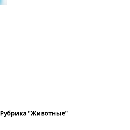
Рубрика "Животные"