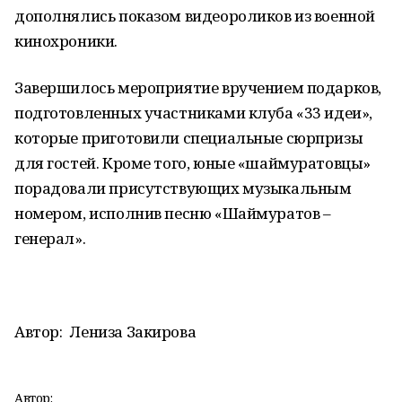
дополнялись показом видеороликов из военной
кинохроники.
Завершилось мероприятие вручением подарков,
подготовленных участниками клуба «33 идеи»,
которые приготовили специальные сюрпризы
для гостей. Кроме того, юные «шаймуратовцы»
порадовали присутствующих музыкальным
номером, исполнив песню «Шаймуратов –
генерал».
Автор:
Лениза Закирова
Автор: