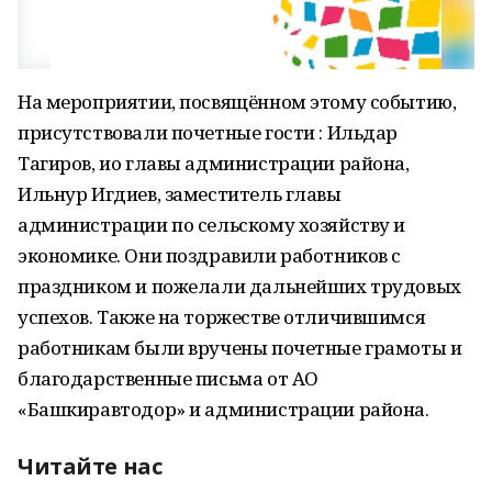
На мероприятии, посвящённом этому событию,
присутствовали почетные гости : Ильдар
Тагиров, ио главы администрации района,
Ильнур Игдиев, заместитель главы
администрации по сельскому хозяйству и
экономике. Они поздравили работников с
праздником и пожелали дальнейших трудовых
успехов. Также на торжестве отличившимся
работникам были вручены почетные грамоты и
благодарственные письма от АО
«Башкиравтодор» и администрации района.
Читайте нас