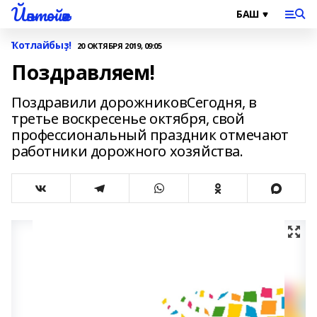
Йәнтөйәк
Ҡотлайбыҙ!
20 ОКТЯБРЯ 2019, 09:05
Поздравляем!
Поздравили дорожниковСегодня, в
третье воскресенье октября, свой
профессиональный праздник отмечают
работники дорожного хозяйства.