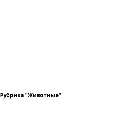
Рубрика "Животные"