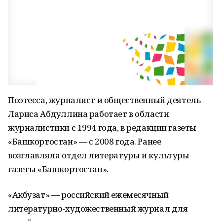
Поэтесса, журналист и общественный деятель
Лариса Абдуллина работает в области
журналистики с 1994 года, в редакции газеты
«Башкортостан» — с 2008 года. Ранее
возглавляла отдел литературы и культуры
газеты «Башкортостан».
«Акбузат» — российский ежемесячный
литературно-художественный журнал для