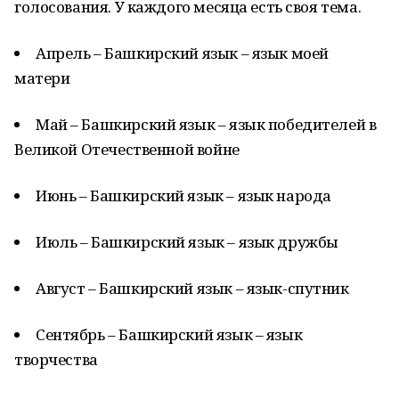
голосования. У каждого месяца есть своя тема.
Апрель – Башкирский язык – язык моей
матери
Май – Башкирский язык – язык победителей в
Великой Отечественной войне
Июнь – Башкирский язык – язык народа
Июль – Башкирский язык – язык дружбы
Август – Башкирский язык – язык-спутник
Сентябрь – Башкирский язык – язык
творчества