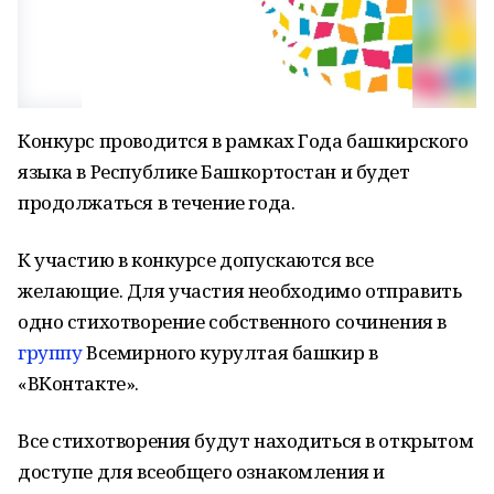
Конкурс проводится в рамках Года башкирского
языка в Республике Башкортостан и будет
продолжаться в течение года.
К участию в конкурсе допускаются все
желающие. Для участия необходимо отправить
одно стихотворение собственного сочинения в
группу
Всемирного курултая башкир в
«ВКонтакте».
Все стихотворения будут находиться в открытом
доступе для всеобщего ознакомления и