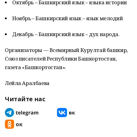
Октябрь – Башкирский язык – языка истории
Ноябрь – Башкирский язык – язык мелодий
Декабрь – Башкирский язык – дух народа.
Организаторы — Всемирный Курултай башкир,
Союз писателей Республики Башкортостан,
газета «Башкортостан».
Лейла Аралбаева
Читайте нас