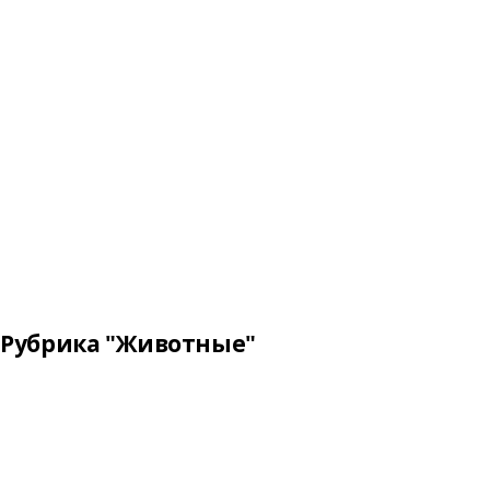
Рубрика "Животные"