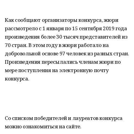
Как сообщают организаторы конкурса, жюри
рассмотрело с 1 января по 15 сентября 2019 года
произведения более 30 тысяч представителей из
70 стран. В этом году в жюри работало на
добровольной основе 97 человек из разных стран.
Произведения пересылались членам жюри по
мере поступления на электронную почту
конкурса.
Со списком победителей и лауреатов конкурса
можно ознакомиться на сайте.