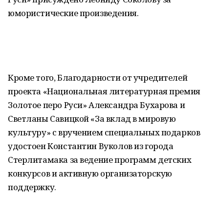
юмористические произведения.
Кроме того, Благодарности от учредителей
проекта «Национальная литературная премия
Золотое перо Руси» Александра Бухарова и
Светланы Савицкой «За вклад в мировую
культуру» с вручением специальных подарков
удостоен Константин Вуколов из города
Стерлитамака за ведение программ детских
конкурсов и активную организаторскую
поддержку.