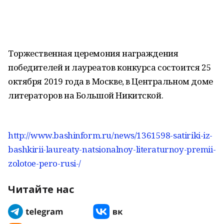
Торжественная церемония награждения
победителей и лауреатов конкурса состоится 25
октября 2019 года в Москве, в Центральном доме
литераторов на Большой Никитской.
http://www.bashinform.ru/news/1361598-satiriki-iz-
bashkirii-laureaty-natsionalnoy-literaturnoy-premii-
zolotoe-pero-rusi-/
Читайте нас