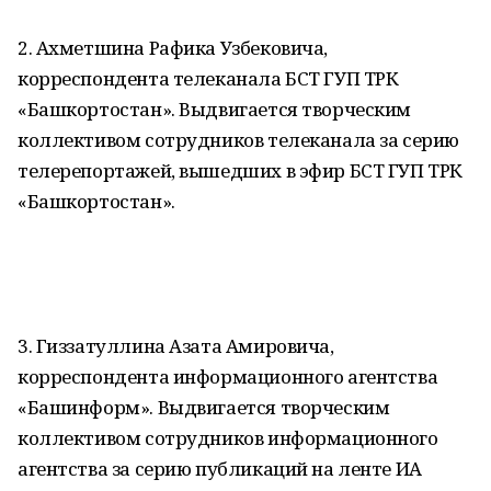
2. Ахметшина Рафика Узбековича,
корреспондента телеканала БСТ ГУП ТРК
«Башкортостан». Выдвигается творческим
коллективом сотрудников телеканала за серию
телерепортажей, вышедших в эфир БСТ ГУП ТРК
«Башкортостан».
3. Гиззатуллина Азата Амировича,
корреспондента информационного агентства
«Башинформ». Выдвигается творческим
коллективом сотрудников информационного
агентства за серию публикаций на ленте ИА