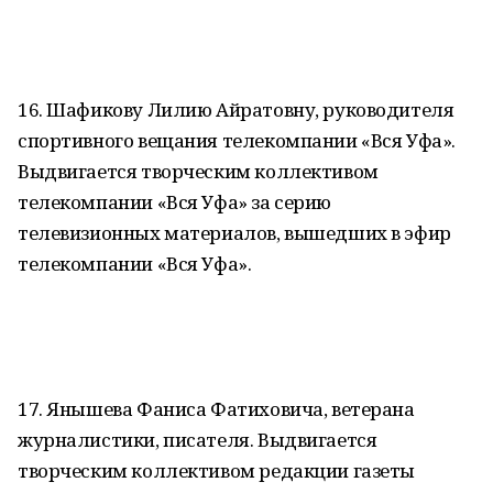
16. Шафикову Лилию Айратовну, руководителя
спортивного вещания телекомпании «Вся Уфа».
Выдвигается творческим коллективом
телекомпании «Вся Уфа» за серию
телевизионных материалов, вышедших в эфир
телекомпании «Вся Уфа».
17. Янышева Фаниса Фатиховича, ветерана
журналистики, писателя. Выдвигается
творческим коллективом редакции газеты