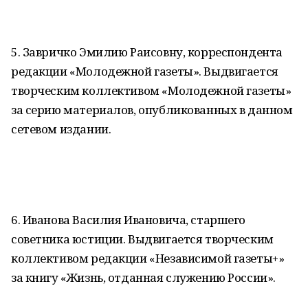
5. Завричко Эмилию Раисовну, корреспондента
редакции «Молодежной газеты». Выдвигается
творческим коллективом «Молодежной газеты»
за серию материалов, опубликованных в данном
сетевом издании.
6. Иванова Василия Ивановича, старшего
советника юстиции. Выдвигается творческим
коллективом редакции «Независимой газеты+»
за книгу «Жизнь, отданная служению России».