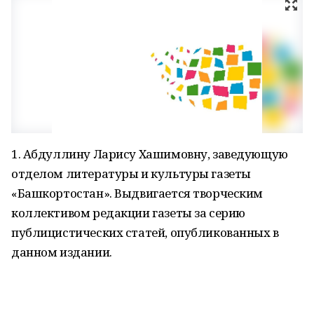
1. Абдуллину Ларису Хашимовну, заведующую
отделом литературы и культуры газеты
«Башкортостан». Выдвигается творческим
коллективом редакции газеты за серию
публицистических статей, опубликованных в
данном издании.