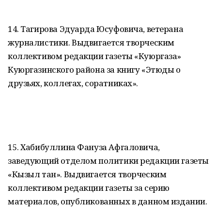
14. Тагирова Эдуарда Юсуфовича, ветерана
журналистики. Выдвигается творческим
коллективом редакции газеты «Куюргаза»
Куюргазинского района за книгу «Этюды о
друзьях, коллегах, соратниках».
15. Хабибуллина Фануза Афгаловича,
заведующий отделом политики редакции газеты
«Кызыл тан». Выдвигается творческим
коллективом редакции газеты за серию
материалов, опубликованных в данном издании.