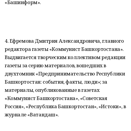
«Башинформ».
4. Ефремова Дмитрия Александровича, главного
редактора газеты «Коммунист Башкортостана».
Выдвигается творческим коллективом редакции
газеты за серию материалов, вошедших в
двухтомник «Предпринимательство Республики
Башкортостан: события, факты, люди»; за
материалы, опубликованные в газетах
«Коммунист Башкортостана», «Советская
Россия», «Республика Башкортостан», «Истоки», в
журнале «Ватандаш».