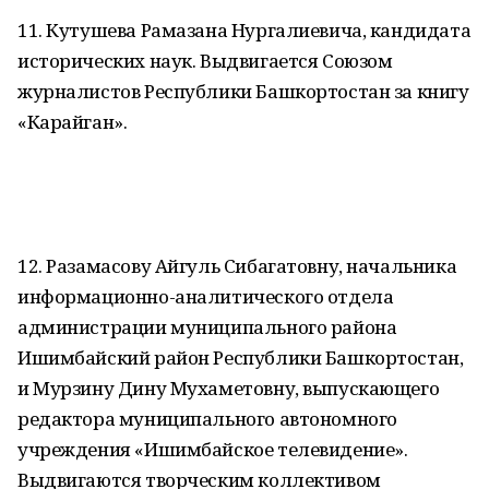
11. Кутушева Рамазана Нургалиевича, кандидата
исторических наук. Выдвигается Союзом
журналистов Республики Башкортостан за книгу
«Карайган».
12. Разамасову Айгуль Сибагатовну, начальника
информационно-аналитического отдела
администрации муниципального района
Ишимбайский район Республики Башкортостан,
и Мурзину Дину Мухаметовну, выпускающего
редактора муниципального автономного
учреждения «Ишимбайское телевидение».
Выдвигаются творческим коллективом