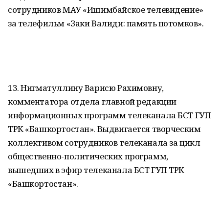
сотрудников МАУ «Ишимбайское телевидение»
за телефильм «Заки Валиди: память потомков».
13. Нигматуллину Варисю Рахимовну,
комментатора отдела главной редакции
информационных программ телеканала БСТ ГУП
ТРК «Башкортостан». Выдвигается творческим
коллективом сотрудников телеканала за цикл
общественно-политических программ,
вышедших в эфир телеканала БСТ ГУП ТРК
«Башкортостан».