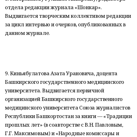
отдела редакции журнала «Шонкар».
Выдвигается творческим коллективом редакции
за цикл интервью и очерков, опубликованных в
данном журнале.
9. Киньябулатова Азата Урановича, доцента
Башкирского государственного медицинского
университета. Выдвигается первичной
организацией Башкирского государственного
медицинского университета Союза журналистов
Республики Башкортостан за книги — «Традиции
прошлых лет» (в соавторстве с В.Н. Павловым,
Г.Г. Максимовым) и «Народные комиссары и