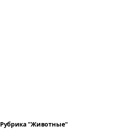
Рубрика "Животные"