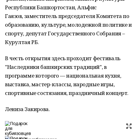
Республики Башкортостан, Альфис
Гаязов, заместитель председателя Комитета по
образованию, культуре, молодежной политике и
спорту, депутат Государственного Собрания –
Курултая РБ.
В честь открытия здесь проходит фестиваль
"Наследники башкирских традиций", в
программе которого — национальная кухня,
выставка, мастер-классы, народные игры,
спортивные состязания, праздничный концерт.
Лениза Закирова.