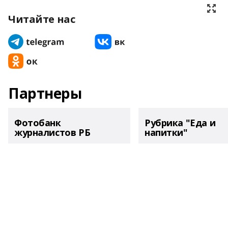
Читайте нас
Партнеры
Фотобанк
Рубрика "Еда и
журналистов РБ
напитки"