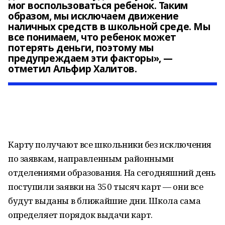
мог воспользоваться ребенок. Таким
образом, мы исключаем движение
наличных средств в школьной среде. Мы
все понимаем, что ребенок может
потерять деньги, поэтому мы
предупреждаем эти факторы», —
отметил Альфир Халитов.
Карту получают все школьники без исключения
по заявкам, направленным районными
отделениями образования. На сегодняшний день
поступили заявки на 350 тысяч карт — они все
будут выданы в ближайшие дни. Школа сама
определяет порядок выдачи карт.