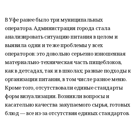
В Уфе ранее было три муниципальных
оператора. Администрация города стала
анализировать ситуацию питания в целом и
выявила одни и те же проблемы у всех
операторов: это довольно серьезно изношенная
материально-техническая часть пищеблоков,
как в детсадах, так и в школах; разные подходы к
организации питания, в том числе разное меню.
Кроме того, отсутствовали единые стандарты
форм визуализации. Возникли вопросы и
касательно качества закупаемого сырья, готовых
блюд — все из-за отсутствия единых стандартов.