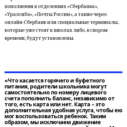
пополнения в отделениях «Сбербанка»,
«Уралсиба», «Почты России», а также через
онлайн-Сбербанк или специальные терминалы,
которые уже стоят в школах либо, в скором
времени, будут установлены.
«Что касается горячего и буфетного
питания, родители школьника могут
самостоятельно по номеру лицевого
счета пополнить баланс, независимо от
того, есть карта или нет. Карта – это
дополнительная удобная услуга, чтобы ею
мог воспользоваться ребенок. Таким
образом, мы исключаем движение