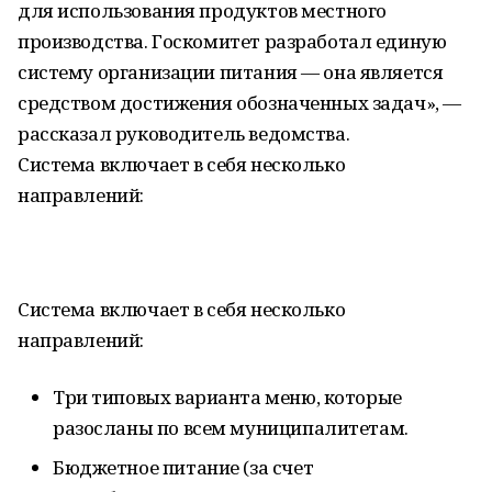
для использования продуктов местного
производства. Госкомитет разработал единую
систему организации питания — она является
средством достижения обозначенных задач», —
рассказал руководитель ведомства.
Система включает в себя несколько
направлений:
Система включает в себя несколько
направлений:
Три типовых варианта меню, которые
разосланы по всем муниципалитетам.
Бюджетное питание (за счет