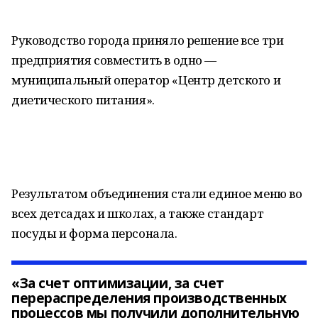
Руководство города приняло решение все три
предприятия совместить в одно —
муниципальный оператор «Центр детского и
диетического питания».
Результатом объединения стали единое меню во
всех детсадах и школах, а также стандарт
посуды и форма персонала.
«За счет оптимизации, за счет
перераспределения производственных
процессов мы получили дополнительную