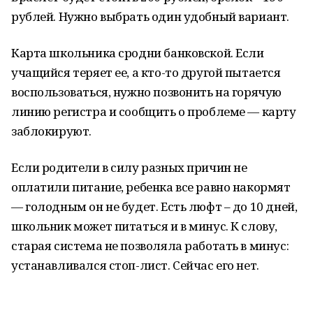
рублей. Нужно выбрать один удобный вариант.
Карта школьника сродни банковской. Если
учащийся теряет ее, а кто-то другой пытается
воспользоваться, нужно позвонить на горячую
линию регистра и сообщить о проблеме — карту
заблокируют.
Если родители в силу разных причин не
оплатили питание, ребенка все равно накормят
— голодным он не будет. Есть люфт – до 10 дней,
школьник может питаться и в минус. К слову,
старая система не позволяла работать в минус:
устанавливался стоп-лист. Сейчас его нет.