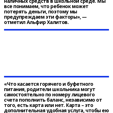
наличных средств в школьной среде. Мы
все понимаем, что ребенок может
потерять деньги, поэтому мы
предупреждаем эти факторы», —
отметил Альфир Халитов.
«Что касается горячего и буфетного
питания, родители школьника могут
самостоятельно по номеру лицевого
счета пополнить баланс, независимо от
того, есть карта или нет. Карта – это
дополнительная удобная услуга, чтобы ею