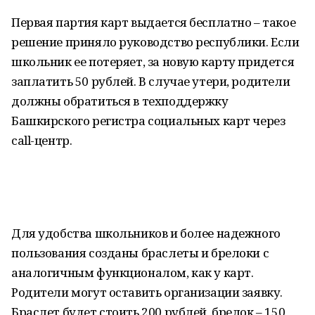
Первая партия карт выдается бесплатно – такое
решение приняло руководство республики. Если
школьник ее потеряет, за новую карту придется
заплатить 50 рублей. В случае утери, родители
должны обратиться в техподдержку
Башкирского регистра социальных карт через
call-центр.
Для удобства школьников и более надежного
пользования созданы браслеты и брелоки с
аналогичным функционалом, как у карт.
Родители могут оставить организации заявку.
Браслет будет стоить 200 рублей, брелок – 150