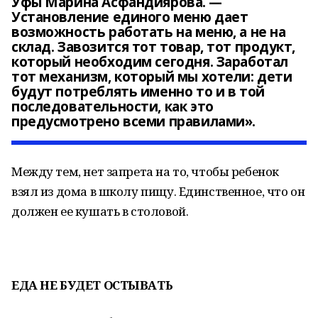
Уфы Марина Асфандиярова. —
Установление единого меню дает
возможность работать на меню, а не на
склад. Завозится тот товар, тот продукт,
который необходим сегодня. Заработал
тот механизм, который мы хотели: дети
будут потреблять именно то и в той
последовательности, как это
предусмотрено всеми правилами».
Между тем, нет запрета на то, чтобы ребенок
взял из дома в школу пищу. Единственное, что он
должен ее кушать в столовой.
ЕДА НЕ БУДЕТ ОСТЫВАТЬ