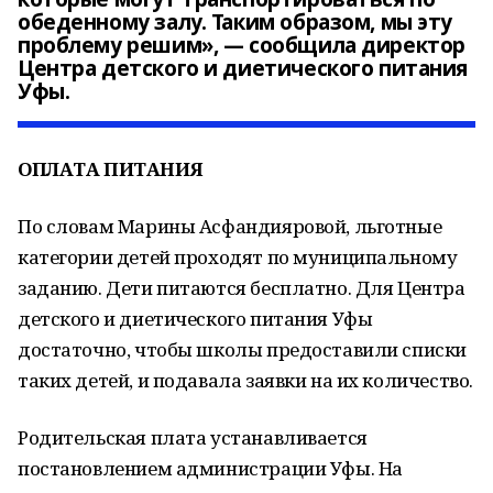
обеденному залу. Таким образом, мы эту
проблему решим», — сообщила директор
Центра детского и диетического питания
Уфы.
ОПЛАТА ПИТАНИЯ
По словам Марины Асфандияровой, льготные
категории детей проходят по муниципальному
заданию. Дети питаются бесплатно. Для Центра
детского и диетического питания Уфы
достаточно, чтобы школы предоставили списки
таких детей, и подавала заявки на их количество.
Родительская плата устанавливается
постановлением администрации Уфы. На