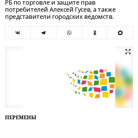
РБ по торговле и защите прав
потребителей Алексей Гусев, а также
представители городских ведомств.
ПЕРЕМЕНЫ