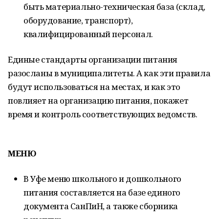
быть материально-техническая база (склад,
оборудование, транспорт),
квалифицированный персонал.
Единые стандарты организации питания
разосланы в муниципалитеты. А как эти правила
будут использоваться на местах, и как это
повлияет на организацию питания, покажет
время и контроль соответствующих ведомств.
МЕНЮ
В Уфе меню школьного и дошкольного
питания составляется на базе единого
документа СанПиН, а также сборника