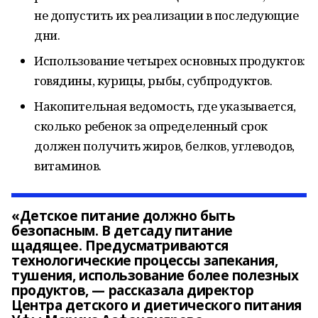
не допустить их реализации в последующие
дни.
Использование четырех основных продуктов:
говядины, курицы, рыбы, субпродуктов.
Накопительная ведомость, где указывается,
сколько ребенок за определенный срок
должен получить жиров, белков, углеводов,
витаминов.
«Детское питание должно быть
безопасным. В детсаду питание
щадящее. Предусматриваются
технологические процессы запекания,
тушения, использование более полезных
продуктов, — рассказала директор
Центра детского и диетического питания