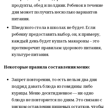
продукты, обед и полдник. Ребенок в течение
дня может получить несколько вариантов
питания.
Шведского стола в школах не будет. Если
ребенку предоставить выбор, он, к примеру,
каждый день будет кушать макароны – это
противоречит правилам здорового питания,
культуре питания.
Некоторые правила составления меню:
Запрет повторения, то есть нельзя два дня
подряд давать блюда из говядины либо
курицы. Меню десятидневное — ни одно
блюдо не повторяется по дням. Это связано с
риском оставления пищевых остатков, чтобы