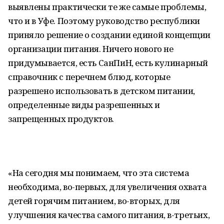
выявлены практически те же самые проблемы,
что и в Уфе. Поэтому руководство республики
приняло решение о создании единой концепции
организации питания. Ничего нового не
придумывается, есть СанПиН, есть кулинарный
справочник с перечнем блюд, которые
разрешено использовать в детском питании,
определенные виды разрешенных и
запрещенных продуктов.
«На сегодня мы понимаем, что эта система
необходима, во-первых, для увеличения охвата
детей горячим питанием, во-вторых, для
улучшения качества самого питания, в-третьих,