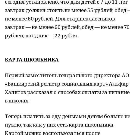
сегодня установлено, что для детей с 7 до 11 лет
завтрак должен стоить не менее 55 рублей, обед –
не менее 60 рублей. Для старшеклассников:
завтрак — не менее 60 рублей, обед — не менее 70
рублей, полдник — 22 рубля.
КАРТА ШКОЛЬНИКА
Первый заместитель генерального директора АО
«Башкирский регистр социальных карт» Альфир
Халитов рассказал о способах оплаты за питание
в школах:
Теперь платить за еду деньгами детям больше не
нужно, так как у них есть карта школьника.
Картой можно воспользоваться после