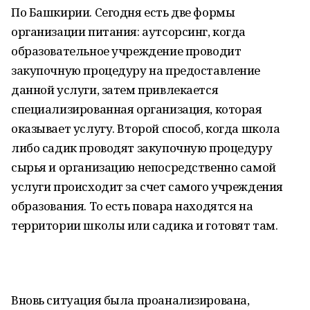
По Башкирии. Сегодня есть две формы
организации питания: аутсорсинг, когда
образовательное учреждение проводит
закупочную процедуру на предоставление
данной услуги, затем привлекается
специализированная организация, которая
оказывает услугу. Второй способ, когда школа
либо садик проводят закупочную процедуру
сырья и организацию непосредственно самой
услуги происходит за счет самого учреждения
образования. То есть повара находятся на
территории школы или садика и готовят там.
Вновь ситуация была проанализирована,