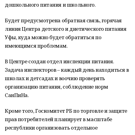
дошкольного питания и школьного.
Будет предусмотрена обратная связь, горячая
линия Центра детского и диетического питания
Уфы, куда можно будет обратиться по
имеющимся проблемам.
В Центре создан отдел инспекции питания.
Задача инспекторов – каждый день находиться в
школах и детсадах и воочию проверять
организацию питания, соблюдение норм
СанПиНа.
Кроме того, Госкомитет РБ по торговле и защите
прав потребителей планирует в масштабе
республики организовать отдельное