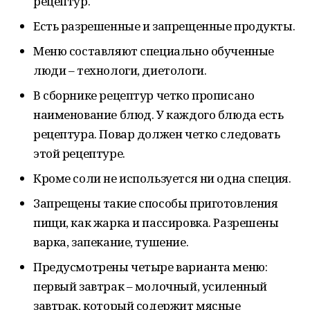
рецептур.
Есть разрешенные и запрещенные продукты.
Меню составляют специально обученные
люди – технологи, диетологи.
В сборнике рецептур четко прописано
наименование блюд. У каждого блюда есть
рецептура. Повар должен четко следовать
этой рецептуре.
Кроме соли не используется ни одна специя.
Запрещены такие способы приготовления
пищи, как жарка и пассировка. Разрешены
варка, запекание, тушение.
Предусмотрены четыре варианта меню:
первый завтрак – молочный, усиленный
завтрак, который содержит мясные