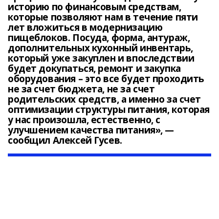
историю по финансовым средствам,
которые позволяют нам в течение пяти
лет вложиться в модернизацию
пищеблоков. Посуда, форма, антураж,
дополнительных кухонный инвентарь,
который уже закуплен и впоследствии
будет докупаться, ремонт и закупка
оборудования – это все будет проходить
не за счет бюджета, не за счет
родительских средств, а именно за счет
оптимизации структуры питания, которая
у нас произошла, естественно, с
улучшением качества питания», —
сообщил Алексей Гусев.