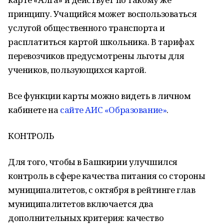
принципу. Учащийся может воспользоваться
услугой общественного транспорта и
расплатиться картой школьника. В тарифах
перевозчиков предусмотрены льготы для
учеников, пользующихся картой.
Все функции карты можно видеть в личном
кабинете на
сайте АИС «Образование»
.
КОНТРОЛЬ
Для того, чтобы в Башкирии улучшился
контроль в сфере качества питания со стороны
муниципалитетов, с октября в рейтинге глав
муниципалитетов включается два
дополнительных критерия: качество