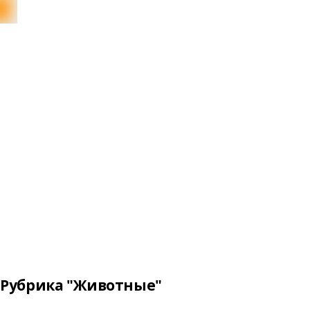
Рубрика "Животные"