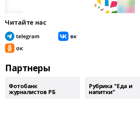
Читайте нас
Партнеры
Фотобанк
Рубрика "Еда и
журналистов РБ
напитки"