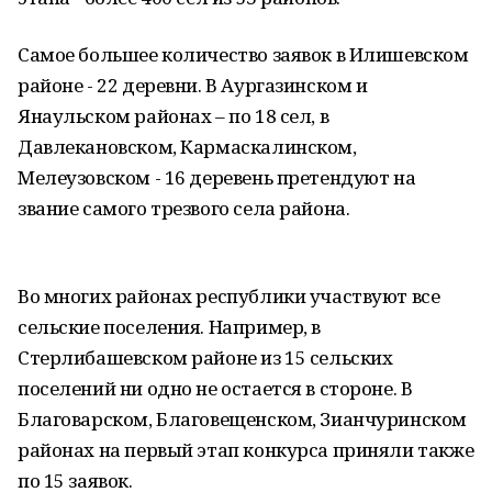
Самое большее количество заявок в Илишевском
районе - 22 деревни. В Аургазинском и
Янаульском районах – по 18 сел, в
Давлекановском, Кармаскалинском,
Мелеузовском - 16 деревень претендуют на
звание самого трезвого села района.
Во многих районах республики участвуют все
сельские поселения. Например, в
Стерлибашевском районе из 15 сельских
поселений ни одно не остается в стороне. В
Благоварском, Благовещенском, Зианчуринском
районах на первый этап конкурса приняли также
по 15 заявок.