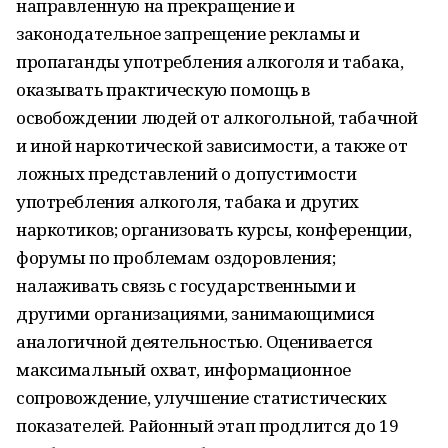
направленную на прекращение и
законодательное запрещение рекламы и
пропаганды употребления алкоголя и табака,
оказывать практическую помощь в
освобождении людей от алкогольной, табачной
и иной наркотической зависимости, а также от
ложных представлений о допустимости
употребления алкоголя, табака и других
наркотиков; организовать курсы, конференции,
форумы по проблемам оздоровления;
налаживать связь с государственными и
другими организациями, занимающимися
аналогичной деятельностью. Оценивается
максимальный охват, информационное
сопровождение, улучшение статистических
показателей. Районный этап продлится до 19