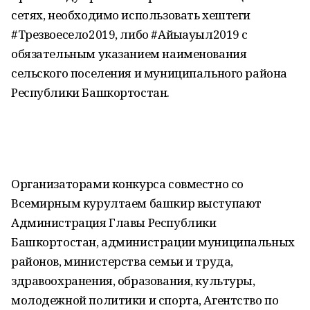
сетях, необходимо использовать хештеги
#Трезвоесело2019, либо #Айыҡауыл2019 с
обязательным указанием наименования
сельского поселения и муниципального района
Республики Башкортостан.
Организаторами конкурса совместно со
Всемирным курултаем башкир выступают
Администрация Главы Республики
Башкортостан, администрации муниципальных
районов, министерства семьи и труда,
здравоохранения, образования, культуры,
молодежной политики и спорта, Агентство по