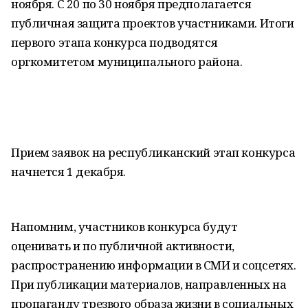
ноября. С 20 по 30 ноября предполагается
публичная защита проектов участниками. Итоги
первого этапа конкурса подводятся
оргкомитетом муниципального района.
Прием заявок на республиканский этап конкурса
начнется 1 декабря.
Напомним, участников конкурса будут
оценивать и по публичной активности,
распространению информации в СМИ и соцсетях.
При публикации материалов, направленных на
пропаганду трезвого образа жизни в социальных