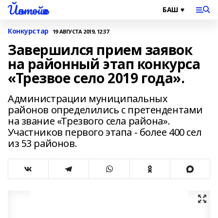
Йәнтөйәк
Конкурстар
19 АВГУСТА 2019, 12:37
Завершился прием заявок
на районный этап конкурса
«Трезвое село 2019 года».
Администрации муниципальных
районов определились с претендентами
на звание «Трезвого села района».
Участников первого этапа - более 400 сел
из 53 районов.