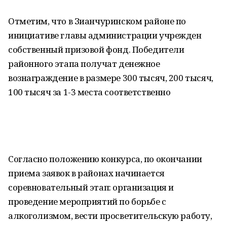
Отметим, что в Зианчуринском районе по
инициативе главы администрации учрежден
собственный призовой фонд. Победители
районного этапа получат денежное
вознаграждение в размере 300 тысяч, 200 тысяч,
100 тысяч за 1-3 места соответственно
Согласно положению конкурса, по окончании
приема заявок в районах начинается
соревновательный этап: организация и
проведение мероприятий по борьбе с
алкоголизмом, вести просветительскую работу,