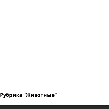
Рубрика "Животные"