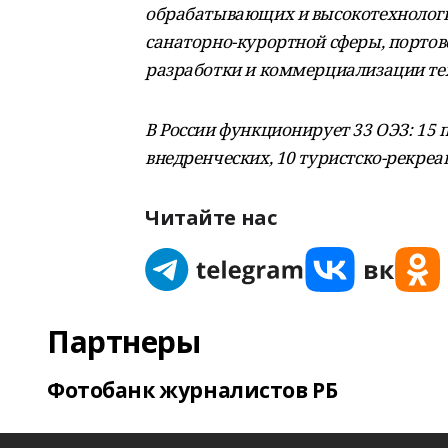
обрабатывающих и высокотехнологи
санаторно-курортной сферы, портов
разработки и коммерциализации тех
В России функционирует 33 ОЭЗ: 15
внедренческих, 10 туристско-рекреа
Читайте нас
Партнеры
Фотобанк журналистов РБ