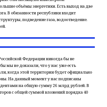
ольшие объёмы энергетики. Есть выход на две
га. В обязанности республики входит
труктуры, подведение газа, водоотведение.
ей.
Российской Федерации никогда бы не
бы мы не доказали, что у нас уже есть
ли, когда этой территории будет официально
оны. На данный момент у нас подписаны
дентами на общую сумму 26 млрд рублей. В
сторов с общей суммой вложений порядка 40