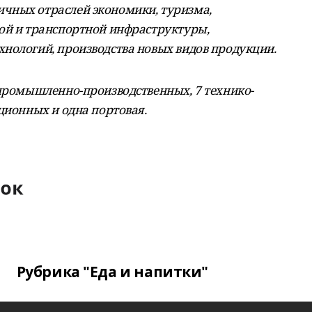
чных отраслей экономики, туризма,
ой и транспортной инфраструктуры,
нологий, производства новых видов продукции.
 промышленно-производственных, 7 технико-
ционных и одна портовая.
Рубрика "Еда и напитки"