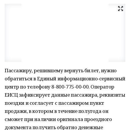
Пассажиру, решившему вернуть билет, нужно
обратиться в Единый информационно-сервисный
центр по телефону 8-800-775-00-00. Оператор
ЕИСЦ зафиксирует данные пассажира, реквизиты
поездки и согласует с пассажиром пункт
продажи, в котором в течение полугода он
сможет при наличии оригинала проездного
документа получить обратно денежные