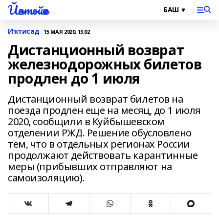
Йәнтөйәк
Иҡтисад
15 МАЯ 2020, 13:02
Дистанционный возврат
железнодорожных билетов
продлен до 1 июля
Дистанционный возврат билетов на
поезда продлен еще на месяц, до 1 июля
2020, сообщили в Куйбышевском
отделении РЖД. Решение обусловлено
тем, что в отдельных регионах России
продолжают действовать карантинные
меры (прибывших отправляют на
самоизоляцию).