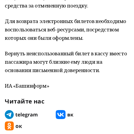
средства за отмененную поездку.
Для возврата электронных билетов необходимо
воспользоваться веб-ресурсами, посредством
которых они были оформлены.
Вернуть неиспользованный билет в кассу вместо
пассажира могут близкие ему люди на
основании письменной доверенности.
ИА «Башинформ»
Читайте нас