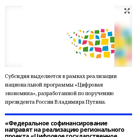
Субсидия выделяется в рамках реализации
национальной программы «Цифровая
экономика», разработанной по поручению
президента России Владимира Путина.
«Федеральное софинансирование
направят на реализацию регионального
проекта «Цифровое государственное