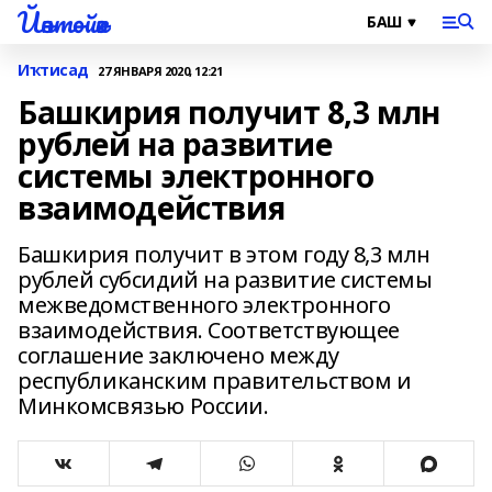
Йәнтөйәк
Иҡтисад
27 ЯНВАРЯ 2020, 12:21
Башкирия получит 8,3 млн
рублей на развитие
системы электронного
взаимодействия
Башкирия получит в этом году 8,3 млн
рублей субсидий на развитие системы
межведомственного электронного
взаимодействия. Соответствующее
соглашение заключено между
республиканским правительством и
Минкомсвязью России.