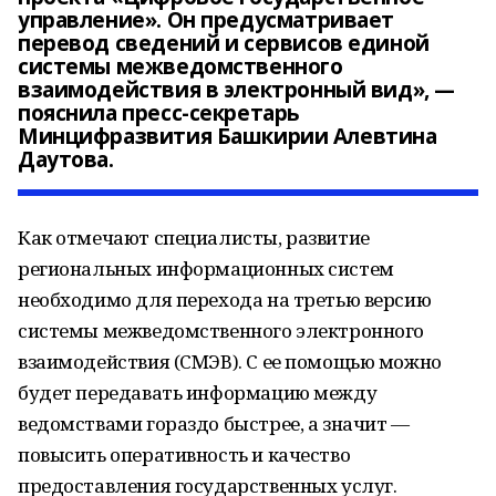
управление». Он предусматривает
перевод сведений и сервисов единой
системы межведомственного
взаимодействия в электронный вид», —
пояснила пресс-секретарь
Минцифразвития Башкирии Алевтина
Даутова.
Как отмечают специалисты, развитие
региональных информационных систем
необходимо для перехода на третью версию
системы межведомственного электронного
взаимодействия (СМЭВ). С ее помощью можно
будет передавать информацию между
ведомствами гораздо быстрее, а значит —
повысить оперативность и качество
предоставления государственных услуг.