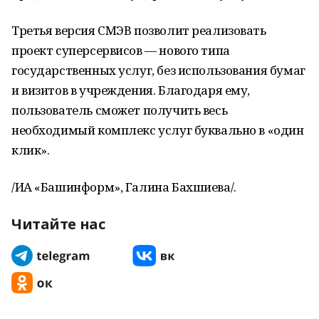
Третья версия СМЭВ позволит реализовать
проект суперсервисов — нового типа
государственных услуг, без использования бумаг
и визитов в учреждения. Благодаря ему,
пользователь сможет получить весь
необходимый комплекс услуг буквально в «один
клик».
/ИА «Башинформ», Галина Бахшиева/.
Читайте нас