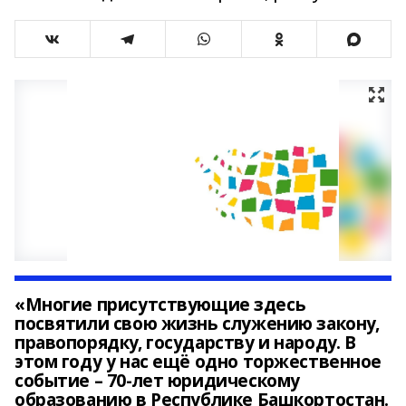
«Многие присутствующие здесь
посвятили свою жизнь служению закону,
правопорядку, государству и народу. В
этом году у нас ещё одно торжественное
событие – 70-лет юридическому
образованию в Республике Башкортостан.