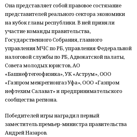
Она представляет собой правовое состязание
представителей реального сектора экономики
на кубок главы республики. В ней приняли
участие команды правительства,
Государственного Собрания, главного
управления МЧС по РБ, управления Федеральной
налоговой службы по РБ, Адвокатской палаты,
Совета молодых юристов, АО
«Башнефтегеофизика», УК «Аструм», ООО
«Газпром межрегионгаз Уфа», ООО «Газпром
нефтехим Салават» и предпринимательского
сообщества региона.
Победителей игры наградил первый
заместитель премьер-министра правительства
Андрей Назаров.