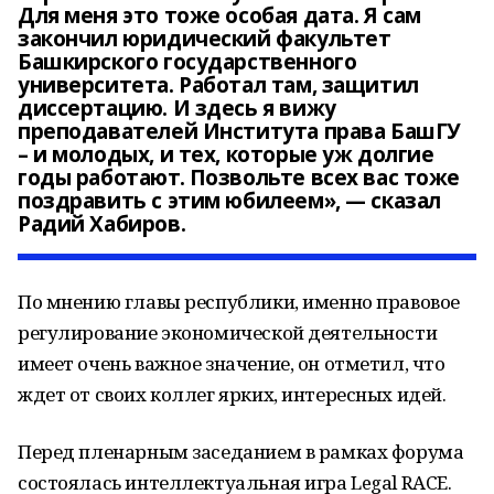
Для меня это тоже особая дата. Я сам
закончил юридический факультет
Башкирского государственного
университета. Работал там, защитил
диссертацию. И здесь я вижу
преподавателей Института права БашГУ
– и молодых, и тех, которые уж долгие
годы работают. Позвольте всех вас тоже
поздравить с этим юбилеем», — сказал
Радий Хабиров.
По мнению главы республики, именно правовое
регулирование экономической деятельности
имеет очень важное значение, он отметил, что
ждет от своих коллег ярких, интересных идей.
Перед пленарным заседанием в рамках форума
состоялась интеллектуальная игра Legal RACE.