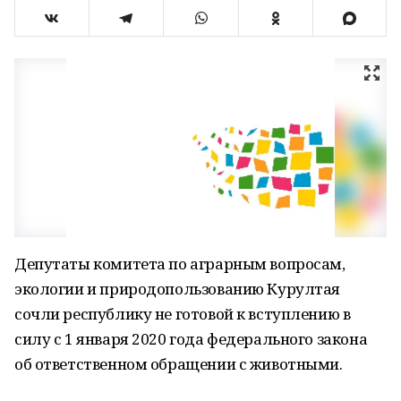
Депутаты комитета по аграрным вопросам,
экологии и природопользованию Курултая
сочли республику не готовой к вступлению в
силу с 1 января 2020 года федерального закона
об ответственном обращении с животными.