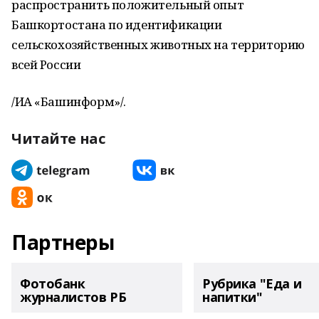
распространить положительный опыт
Башкортостана по идентификации
сельскохозяйственных животных на территорию
всей России
/ИА «Башинформ»/.
Читайте нас
Партнеры
Фотобанк
Рубрика "Еда и
журналистов РБ
напитки"