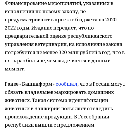
Финансирование мероприятий, указанных в
исполнении по новому закону, не
предусматривают в проекте бюджета на 2020-
2022 годы. Издание передает, что по
предварительной оценке республиканского
управления ветеринарии, на исполнение закона
потребуется не менее 320 млн рублей в год, что в
пять раз больше, чем выделяется в данный
момент.
Ранее «Башинформ»
сообщал
, что в России могут
обязать владельцев маркировать домашних
животных. Такая система идентификации
животных в Башкирии позволяет отследить
происхождение продукции. В Госсобрании
республики вышли с предложением